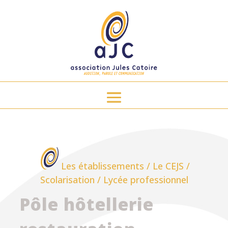
Les établissements
/
Le CEJS
/
Scolarisation
/
Lycée professionnel
Pôle hôtellerie