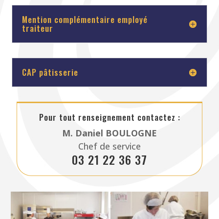
Mention complémentaire employé
traiteur
CAP pâtisserie
Pour tout renseignement contactez :
M. Daniel BOULOGNE
Chef de service
03 21 22 36 37