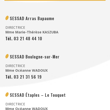
SESSAD Arras Bapaume
DIRECTRICE
Mme Marie-Thérèse KASZUBA
Tél.
03 21 48 44 10
SESSAD Boulogne-sur-Mer
DIRECTRICE
Mme Océanne WADOUX
Tél.
03 21 31 56 19
SESSAD Étaples – Le Touquet
DIRECTRICE
Mme Océanne WADOUX