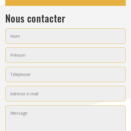
Nous contacter