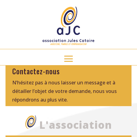
Contactez-nous
N’hésitez pas à nous laisser un message et à
détailler l’objet de votre demande, nous vous
répondrons au plus vite.
L'association