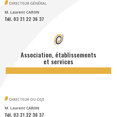
DIRECTEUR GÉNÉRAL
M. Laurent CARON
Tél.
03 21 22 36 37
Association, établissements
et services
DIRECTEUR
DU CEJS
M. Laurent CARON
Tél.
03 21 22 36 37