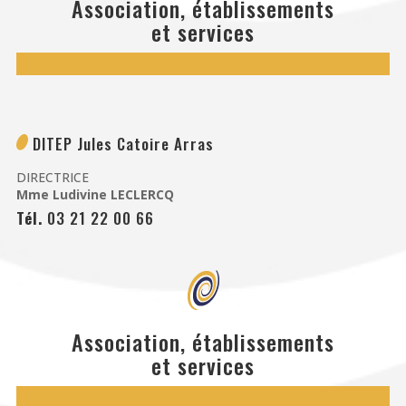
Association, établissements
et services
DITEP Jules Catoire Arras
DIRECTRICE
Mme Ludivine LECLERCQ
Tél.
03 21 22 00 66
Association, établissements
et services