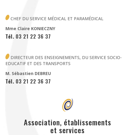
CHEF DU SERVICE MÉDICAL ET PARAMÉDICAL
Mme Claire KONIECZNY
Tél.
03 21 22 36 37
DIRECTEUR DES ENSEIGNEMENTS,
DU SERVICE SOCIO-
EDUCATIF ET DES TRANSPORTS
M. Sébastien DEBREU
Tél.
03 21 22 36 37
Association, établissements
et services