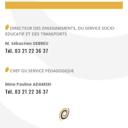
DIRECTEUR DES ENSEIGNEMENTS,
DU SERVICE SOCIO-
EDUCATIF ET DES TRANSPORTS
M. Sébastien DEBREU
Tél.
03 21 22 36 37
CHEF DU SERVICE PÉDAGOGIQUE
Mme Pauline ADAMSKI
Tél.
03 21 22 36 37