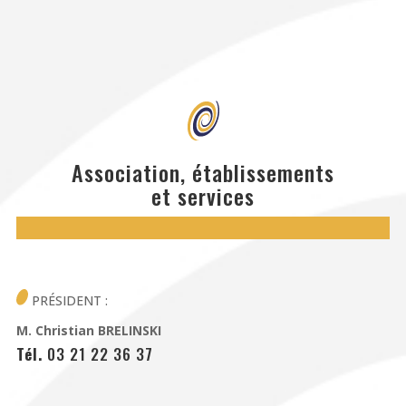
Association, établissements
et services
PRÉSIDENT :
M. Christian BRELINSKI
Tél.
03 21 22 36 37