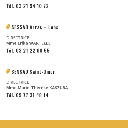
Tél.
03 21 94 10 72
SESSAD Arras – Lens
DIRECTRICE
Mme Erika
WARTELLE
Tél.
03 21 22 00 55
SESSAD Saint-Omer
DIRECTRICE
Mme Marie-Thérèse KASZUBA
Tél.
09 77 31 48 14