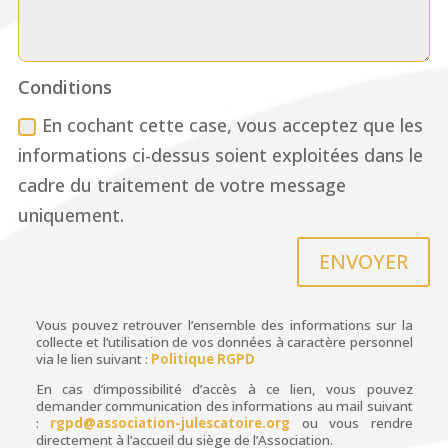
Conditions
En cochant cette case, vous acceptez que les
informations ci-dessus soient exploitées dans le
cadre du traitement de votre message
uniquement.
ENVOYER
Vous pouvez retrouver l’ensemble des informations sur la
collecte et l’utilisation de vos données à caractère personnel
via le lien suivant :
Politique RGPD
En cas d’impossibilité d’accès à ce lien, vous pouvez
demander communication des informations au mail suivant
:
rgpd@association-julescatoire.org
ou vous rendre
directement à l’accueil du siège de l’Association.