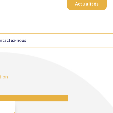
Actualités
ntactez-nous
tion