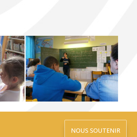
NOUS SOUTENIR