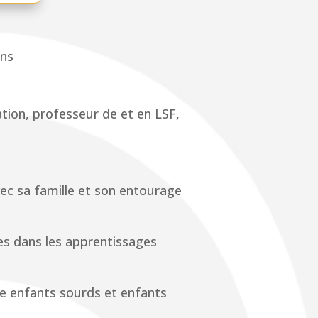
ans
tion, professeur de et en LSF,
ec sa famille et son entourage
s dans les apprentissages
ntre enfants sourds et enfants