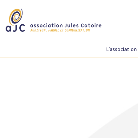
L’association