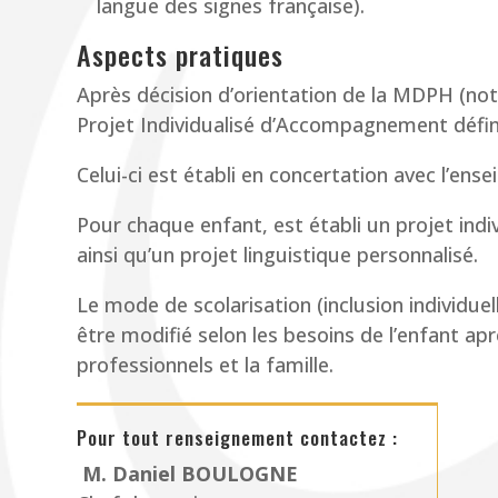
langue des signes française).
Aspects pratiques
Après décision d’orientation de la MDPH (not
Projet Individualisé d’Accompagnement défini
Celui-ci est établi en concertation avec l’ense
Pour chaque enfant, est établi un projet in
ainsi qu’un projet linguistique personnalisé.
Le mode de scolarisation (inclusion individuel
être modifié selon les besoins de l’enfant ap
professionnels et la famille.
Pour tout renseignement contactez :
M. Daniel BOULOGNE