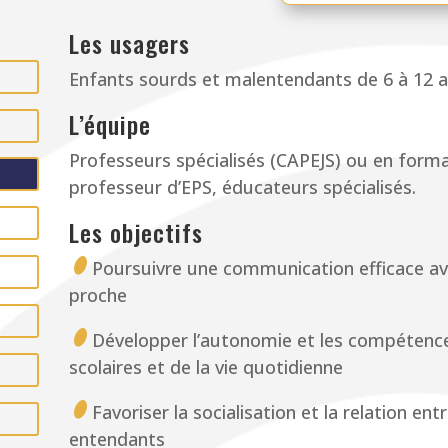
Les usagers
Enfants sourds et malentendants de 6 à 12 
L’équipe
Professeurs spécialisés (CAPEJS) ou en forma
professeur d’EPS, éducateurs spécialisés.
Les objectifs
Poursuivre une communication efficace av
proche
Développer l’autonomie et les compétence
scolaires et de la vie quotidienne
Favoriser la socialisation et la relation e
entendants