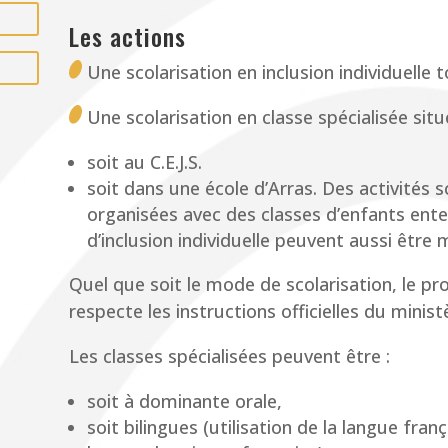
Les actions
Une scolarisation en inclusion individuelle t
Une scolarisation en classe spécialisée situ
soit au C.E.J.S.
soit dans une école d’Arras. Des activités
organisées avec des classes d’enfants ent
d’inclusion individuelle peuvent aussi être 
Quel que soit le mode de scolarisation, le
respecte les instructions officielles du minist
Les classes spécialisées peuvent être :
soit à dominante orale,
soit bilingues (utilisation de la langue franç