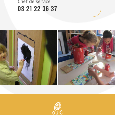
Chef de service
03 21 22 36 37