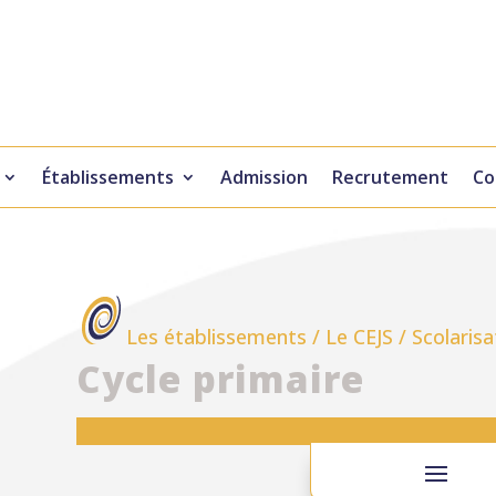
Établissements
Admission
Recrutement
Co
Les établissements
/
Le CEJS
/
Scolarisa
Cycle primaire