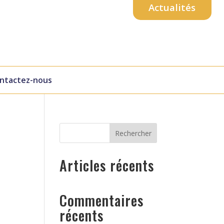
Actualités
ntactez-nous
Rechercher
Articles récents
Commentaires
récents