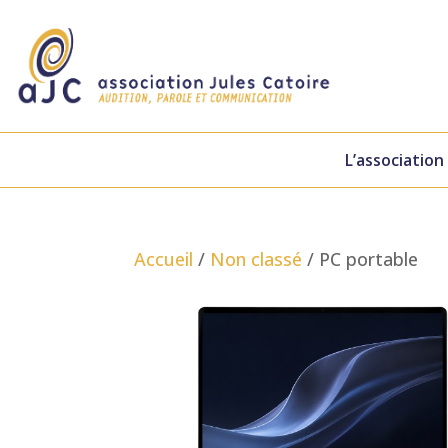
L’association
Accueil
/
Non classé
/ PC portable