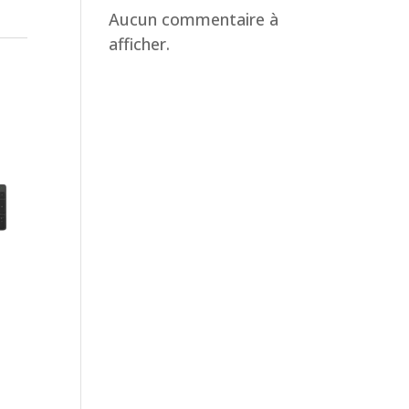
Aucun commentaire à
afficher.